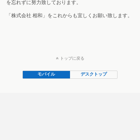
を忘れずに努力致しております。
「株式会社 相和」をこれからも宜しくお願い致します。
トップに戻る
モバイル
デスクトップ