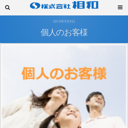
2015年9月5日
個人のお客様