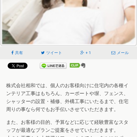
共有
ツイート
+ 1
メール
株式会社相和では、個人のお客様向けに住宅内の各種イ
ンテリア工事はもちろん、カーポートや塀、フェンス、
シャッターの設置・補修、外構工事にいたるまで、住宅
周りの事なら何でもお手伝いさせていただきます。
また、お客様の目的、予算などに応じて経験豊富なスタ
ッフが最適なプランご提案をさせていただきます。